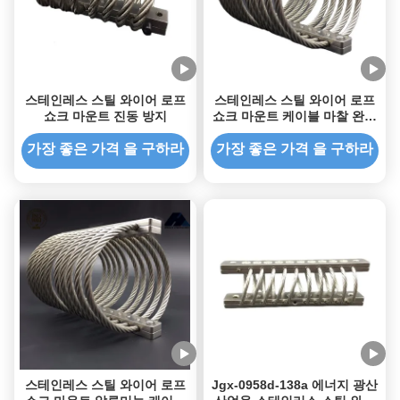
스테인레스 스틸 와이어 로프
스테인레스 스틸 와이어 로프
쇼크 마운트 진동 방지
쇼크 마운트 케이블 마찰 완충
기
가장 좋은 가격 을 구하라
가장 좋은 가격 을 구하라
스테인레스 스틸 와이어 로프
Jgx-0958d-138a 에너지 광산