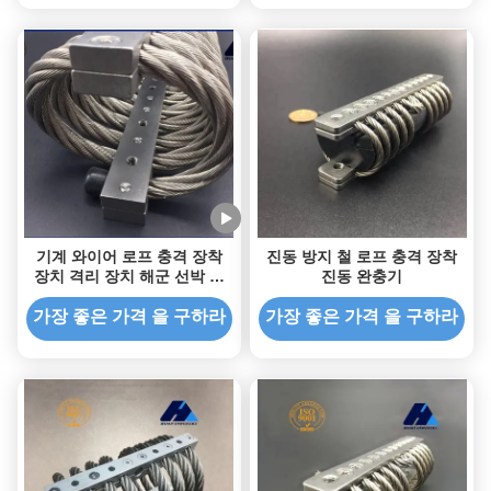
기계 와이어 로프 충격 장착
진동 방지 철 로프 충격 장착
장치 격리 장치 해군 선박 해
진동 완충기
상 차량 컨테이너
가장 좋은 가격 을 구하라
가장 좋은 가격 을 구하라