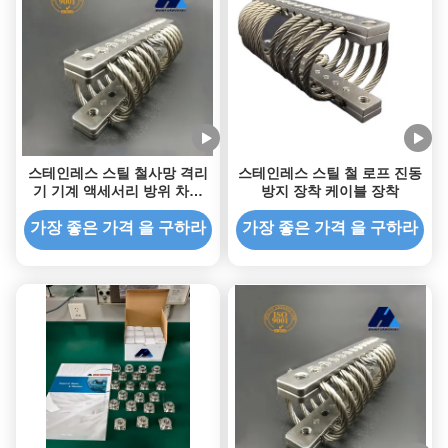
스테인레스 스틸 철사망 격리
스테인레스 스틸 철 로프 진동
기 기계 액세서리 방위 차량
방지 장착 케이블 장착
장갑차
가장 좋은 가격 을 구하라
가장 좋은 가격 을 구하라