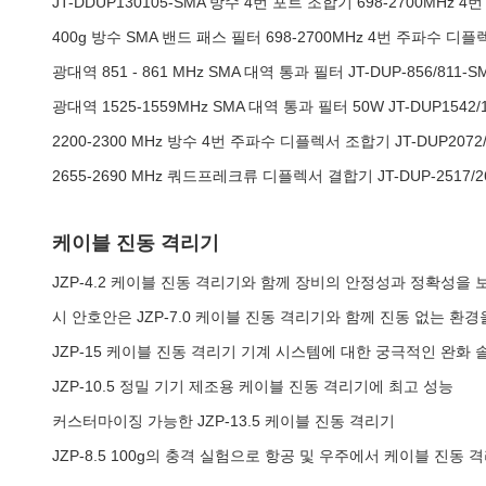
JT-DDUP130105-SMA 방수 4번 포트 조합기 698-2700MHz
400g 방수 SMA 밴드 패스 필터 698-2700MHz 4번 주파수 디
광대역 851 - 861 MHz SMA 대역 통과 필터 JT-DUP-856/811
광대역 1525-1559MHz SMA 대역 통과 필터 50W JT-DUP1542
2200-2300 MHz 방수 4번 주파수 디플렉서 조합기 JT-DUP2072/
2655-2690 MHz 쿼드프레크류 디플렉서 결합기 JT-DUP-2517/2
케이블 진동 격리기
JZP-4.2 케이블 진동 격리기와 함께 장비의 안정성과 정확성을 
시 안호안은 JZP-7.0 케이블 진동 격리기와 함께 진동 없는 환
JZP-15 케이블 진동 격리기 기계 시스템에 대한 궁극적인 완화 
JZP-10.5 정밀 기기 제조용 케이블 진동 격리기에 최고 성능
커스터마이징 가능한 JZP-13.5 케이블 진동 격리기
JZP-8.5 100g의 충격 실험으로 항공 및 우주에서 케이블 진동