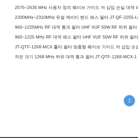
2575~2635 MHz 사용자 정의 웨이브 가이드 저 삽입 손실 대역 패스
2200MHz~2310MHz 듀얼 캐비티 밴드 패스 필터 JT-QF-2255
960~1225MHz RF 대역 통과 필터 UHF VUF 50W RF 하위 필터 J
960~1225 MHz RF 대역 패스 필터 UHF VUF 50W RF 하위 필
JT-QTF-1268-MCX 홀리 필터 맞춤형 웨이브 가이드 저 삽입 
작은 크기 1268 MHz 하위 대역 통과 필터 JT-QTF-1268-MCX
1