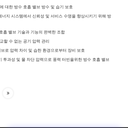
자에 대한 방수 호흡 밸브 방수 및 습기 보호
운 에너지 시스템에서 신뢰성 및 서비스 수명을 향상시키기 위해 방
및 호흡 밸브 기술과 기능의 완벽한 조합
비교할 수 없는 공기 압력 관리
흡 밸브로 압력 차이 및 습한 환경으로부터 장비 보호
 공기 투과성 및 물 차단 압력으로 풍력 터빈을위한 방수 호흡 밸브