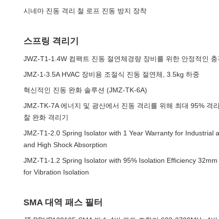
시네마 진동 격리 철 로프 진동 방지 장착
스프링 격리기
JWZ-T1-1.4W 컴팩트 진동 절연체경량 장비를 위한 안정적인 충
JMZ-1-3.5A HVAC 장비용 조절식 진동 절연체, 3.5kg 하중
혁신적인 진동 완화 솔루션 (JMZ-TK-6A)
JMZ-TK-7A 에너지 및 광산에서 진동 격리를 위해 최대 95% 
찰 완화 격리기
JMZ-T1-2.0 Spring Isolator with 1 Year Warranty for Industrial
and High Shock Absorption
JMZ-T1-1.2 Spring Isolator with 95% Isolation Efficiency 32mm
for Vibration Isolation
SMA 대역 패스 필터