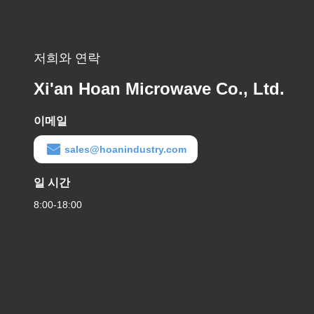
저희와 연락
Xi'an Hoan Microwave Co., Ltd.
이메일
sales@hoanindustry.com
일 시간
8:00-18:00