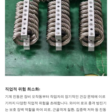
직업적 위험 최소화:
기계 진동은 장비 오작동부터 작업자의 장기적인 건강 문제에 이르
기까지 다양한 직업적 위험을 초래합니다. 와이어 로프 충격 방진기
는 보호 장벽 역할을 하여 피로, 근골격계 질환, 집중력 저하 등 진동