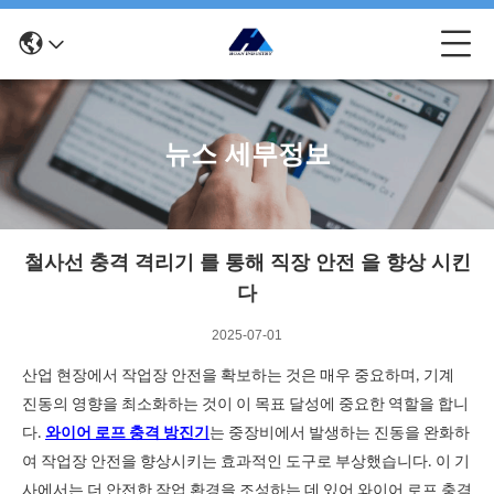
뉴스 세부정보
철사선 충격 격리기 를 통해 직장 안전 을 향상 시킨
다
2025-07-01
산업 현장에서 작업장 안전을 확보하는 것은 매우 중요하며, 기계
진동의 영향을 최소화하는 것이 이 목표 달성에 중요한 역할을 합니
다.
와이어 로프 충격 방진기
는 중장비에서 발생하는 진동을 완화하
여 작업장 안전을 향상시키는 효과적인 도구로 부상했습니다. 이 기
사에서는 더 안전한 작업 환경을 조성하는 데 있어 와이어 로프 충격