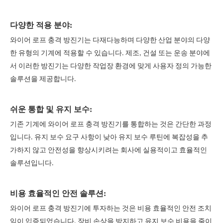
다양한 적용 분야:
와이어 로프 충격 방진기는 다재다능하며 다양한 산업 분야의 다양
한 유형의 기계에 적용할 수 있습니다. 제조, 건설 또는 운송 분야에
서 이러한 방진기는 다양한 작업장 환경에 맞게 사용자 정의 가능한
솔루션을 제공합니다.
쉬운 통합 및 유지 보수:
기존 기계에 와이어 로프 충격 방진기를 통합하는 것은 간단한 과정
입니다. 유지 보수 요구 사항이 낮아 유지 보수 루틴에 복잡성을 추
가하지 않고 안전성을 향상시키려는 회사에 실용적이고 효율적인
솔루션입니다.
비용 효율적인 안전 솔루션:
와이어 로프 충격 방진기에 투자하는 것은 비용 효율적인 안전 조치
임이 입증되었습니다. 장비 손상을 방지하고 유지 보수 비용을 줄이