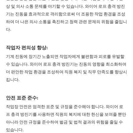
상 및 의사 소통 문제를 야기할 수 있습니다. 와이어 로프 충격 방진
기는 진동을 효과적으로 격리함으로써 더 조용한 작업 환경을 조성
하여 더 나은 의사 소통을 촉진하고 청력 관련 문제의 위험을 줄입니
다.
작업자 편의성 향상:
기계 진동에 장기간 노출되면 작업자에게 불편함과 피로를 유발할
수 있습니다. 와이어 로프 충격 방진기는 진동의 영향을 최소화하여
더 편안한 작업 환경을 조성하여 직원 복지 및 직무 만족도를 향상시
킵니다.
안전 표준 준수:
작업장 안전은 엄격한 표준 및 규정을 준수해야 합니다. 와이어 로
프 충격 방진기를 사용하면 직원의 복지에 대한 헌신을 보여줄 뿐만
아니라 안전 규정을 준수하여 벌금 및 법적 결과의 위험을 줄일 수
있습니다.