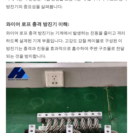
방진기의 중요성을 살펴봅니다.
와이어 로프 충격 방진기 이해:
와이어 로프 충격 방진기는 기계에서 발생하는 진동을 줄이고 격리
하도록 설계된 기계 부품입니다. 고강도 강철 케이블로 구성된 이
방진기는 충격과 진동을 효과적으로 흡수하여 주변 구조물로 전달
되는 것을 방지합니다.