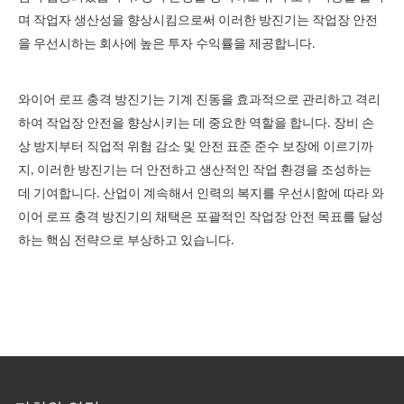
며 작업자 생산성을 향상시킴으로써 이러한 방진기는 작업장 안전
을 우선시하는 회사에 높은 투자 수익률을 제공합니다.
와이어 로프 충격 방진기는 기계 진동을 효과적으로 관리하고 격리
하여 작업장 안전을 향상시키는 데 중요한 역할을 합니다. 장비 손
상 방지부터 직업적 위험 감소 및 안전 표준 준수 보장에 이르기까
지, 이러한 방진기는 더 안전하고 생산적인 작업 환경을 조성하는
데 기여합니다. 산업이 계속해서 인력의 복지를 우선시함에 따라 와
이어 로프 충격 방진기의 채택은 포괄적인 작업장 안전 목표를 달성
하는 핵심 전략으로 부상하고 있습니다.