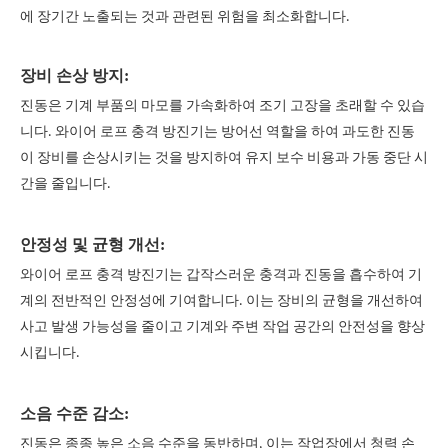
에 장기간 노출되는 것과 관련된 위험을 최소화합니다.
장비 손상 방지:
진동은 기계 부품의 마모를 가속화하여 조기 고장을 초래할 수 있습
니다. 와이어 로프 충격 방진기는 방어선 역할을 하여 과도한 진동
이 장비를 손상시키는 것을 방지하여 유지 보수 비용과 가동 중단 시
간을 줄입니다.
안정성 및 균형 개선:
와이어 로프 충격 방진기는 갑작스러운 충격과 진동을 흡수하여 기
계의 전반적인 안정성에 기여합니다. 이는 장비의 균형을 개선하여
사고 발생 가능성을 줄이고 기계와 주변 작업 공간의 안전성을 향상
시킵니다.
소음 수준 감소:
진동은 종종 높은 소음 수준을 동반하며, 이는 작업장에서 청력 손