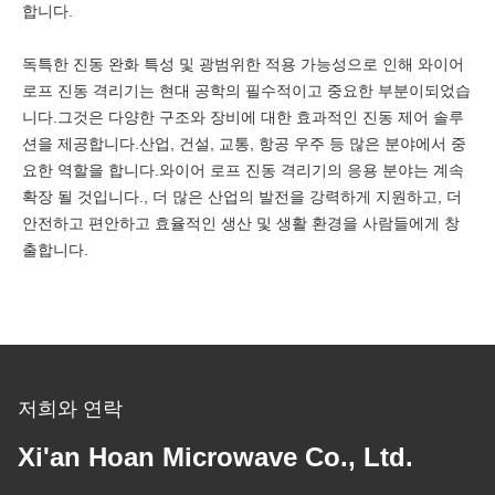
합니다.
독특한 진동 완화 특성 및 광범위한 적용 가능성으로 인해 와이어
로프 진동 격리기는 현대 공학의 필수적이고 중요한 부분이되었습
니다.그것은 다양한 구조와 장비에 대한 효과적인 진동 제어 솔루
션을 제공합니다.산업, 건설, 교통, 항공 우주 등 많은 분야에서 중
요한 역할을 합니다.와이어 로프 진동 격리기의 응용 분야는 계속
확장 될 것입니다., 더 많은 산업의 발전을 강력하게 지원하고, 더
안전하고 편안하고 효율적인 생산 및 생활 환경을 사람들에게 창
출합니다.
저희와 연락
Xi'an Hoan Microwave Co., Ltd.