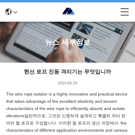
뉴스 세부정보
현선 로프 진동 격리기는 무엇입니까
2024-09-29
The wire rope isolator is a highly innovative and practical device
that takes advantage of the excellent elasticity and tension
characteristics of the wire rope to efficiently absorb and isolate
vibrations일반적으로, 그것은 신중하게 설계되고 특별히 처리 된
여러 철 로프로 구성됩니다. 이러한 철 로프의 생산 과정에서, the
characteristics of different application environments and various