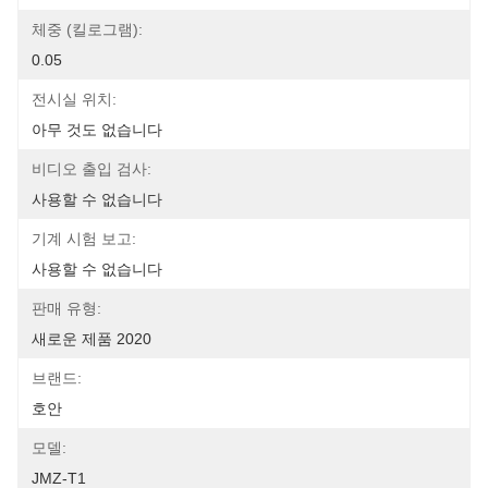
체중 (킬로그램):
0.05
전시실 위치:
아무 것도 없습니다
비디오 출입 검사:
사용할 수 없습니다
기계 시험 보고:
사용할 수 없습니다
판매 유형:
새로운 제품 2020
브랜드:
호안
모델:
JMZ-T1