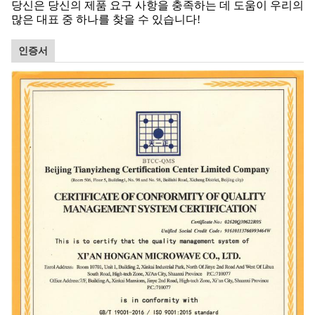
당신은 당신의 제품 요구 사항을 충족하는 데 도움이 우리의
많은 대표 중 하나를 찾을 수 있습니다!
인증서