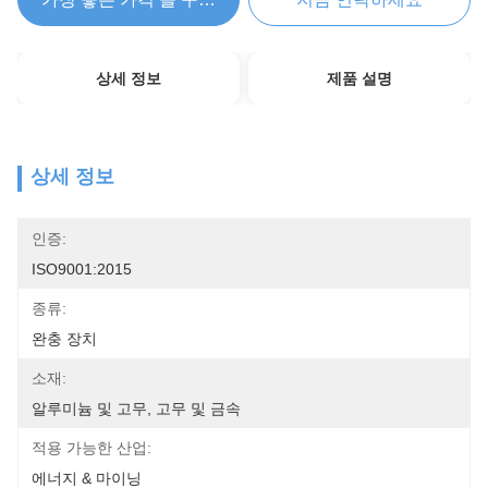
상세 정보
제품 설명
상세 정보
인증:
ISO9001:2015
종류:
완충 장치
소재:
알루미늄 및 고무, 고무 및 금속
적용 가능한 산업:
에너지 & 마이닝