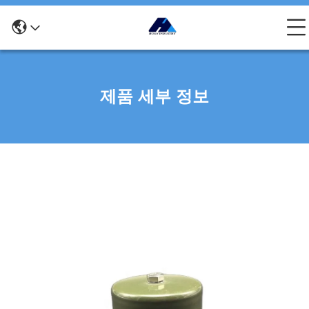
제품 세부 정보