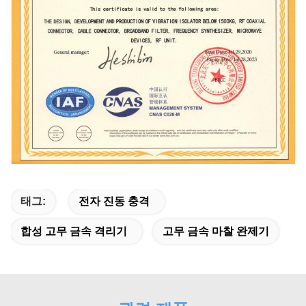
태그:
전자 진동 충격
합성 고무 금속 격리기
고무 금속 마찰 완제기