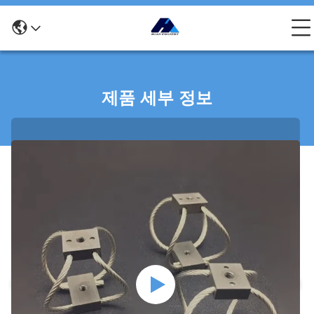
제품 세부 정보