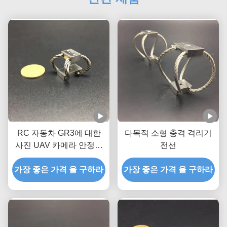
RC 자동차 GR3에 대한
다목적 소형 충격 격리기
사진 UAV 카메라 안정기
전선
수작업 우수한 충격 보호
가장 좋은 가격 을 구하라
가장 좋은 가격 을 구하라