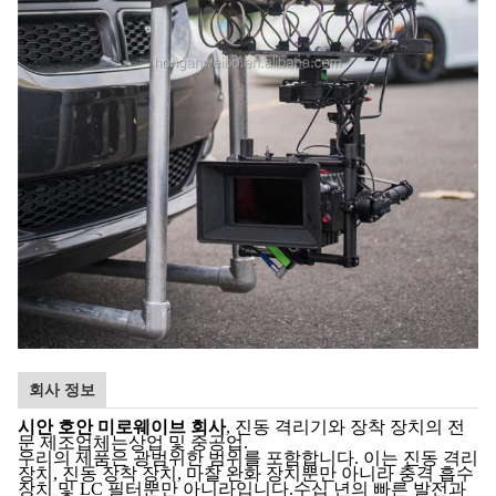
회사 정보
시안 호안 미로웨이브 회사
, 진동 격리기와 장착 장치의 전
문 제조업체는상업 및 중공업.
우리의 제품은 광범위한 범위를 포함합니다. 이는 진동 격리
장치, 진동 장착 장치, 마찰 완화 장치뿐만 아니라 충격 흡수
장치 및 LC 필터뿐만 아니라입니다.수십 년의 빠른 발전과