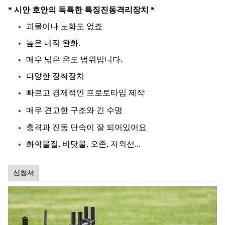
* 시안 호안의 독특한 특징
진동
격리장치 *
괴물이나 노화도 없죠
높은 내적 완화.
매우 넓은 온도 범위입니다.
다양한 장착장치
빠르고 경제적인 프로토타입 제작
매우 견고한 구조와 긴 수명
충격과 진동 단속이 잘 되어있어요
화학물질, 바닷물, 오존, 자외선...
신청서