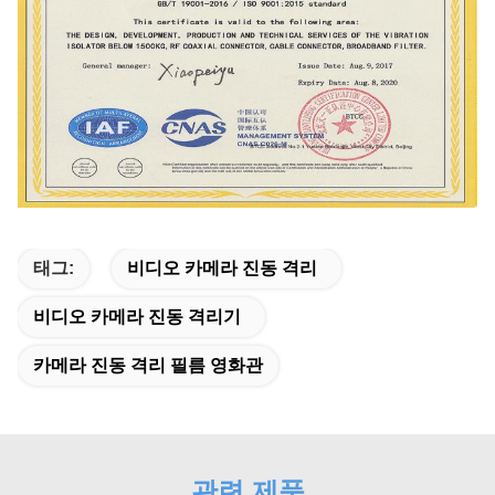
태그:
비디오 카메라 진동 격리
비디오 카메라 진동 격리기
카메라 진동 격리 필름 영화관
관련 제품