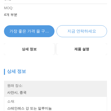
MOQ:
4개 부분
가장 좋은 가격 을 구하라
지금 연락하세요
상세 정보
제품 설명
상세 정보
원래 장소:
사안시, 중국
소재:
스테인레스 강 또는 알루미늄