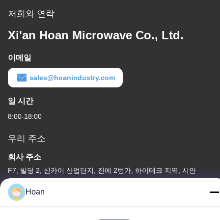
저희와 연락
Xi'an Hoan Microwave Co., Ltd.
이메일
sales@hoanindustry.com
일 시간
8:00-18:00
우리 주소
회사 주소
F7, 빌딩 2, 신카이 산업단지, 진에 2번가, 하이테크 지역, 시안
공장 주소
Hoan
F7, 빌딩 2, 신카이 산업단지, 진에 2번가, 하이테크 지역, 시안