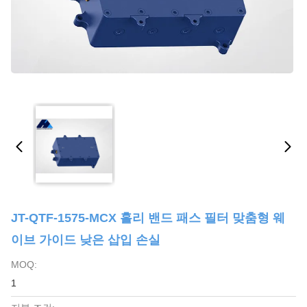
JT-QTF-1575-MCX 홀리 밴드 패스 필터 맞춤형 웨
이브 가이드 낮은 삽입 손실
MOQ:
1