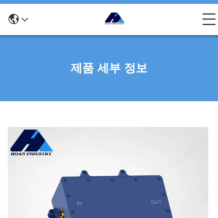
제품 세부 정보