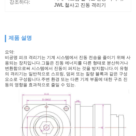
강조하다:
JWL 철사고 진동 격리기
제품 설명
요약:
비공명 피크 격리기는 기계 시스템에서 진동 전송을 줄이기 위해 사
용되는 장치입니다.그들은 진동 에너지를 다른 형태로 분산하거나
변환함으로써 시스템에서 진동이 퍼지는 것을 방지합니다.이 유형
의 격리기는 일반적으로 스프링, 덤퍼 또는 질량 블록과 같은 구성
요소로 구성됩니다.주변 환경 또는 다른 기계 부품에 대한 구조 진
동의 영향을 효과적으로 줄일 수 있는.