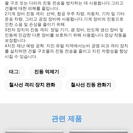
물 구조 또는 다리의 진동 전송을 방지하는 데 사용됩니다.그리고
건물에 대한 피해를 줄입니다..
2기계 장비 진동 격리: 선박, 항공 우주 차량, 자동차, 기차 및 기타
운송 차량, 그리고 공장 장비에 사용됩니다.기계 장비의 진동으로
인한 소음 및 손상을 줄이기 위해.
3전자 장치의 진동 격리: 정밀 기기, 광 장비, 반도체 생산 장비 및
진동에 민감한 다른 장비를 보호하기 위해 사용됩니다.정상 작동을
보장합니다.
4지진 재난 예방 공학: 지진 유발 지역에서는비 공명 피크 격리 장치
를 설치하면 건물 구조물의 진동 전송을 줄이고 지진 저항성을 향상
시킬 수 있습니다.
태그:
진동 억제기
철사선 격리 장치 완화
철사선 진동 완화기
관련 제품