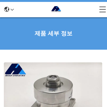
제품 세부 정보