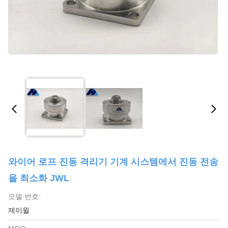
와이어 로프 진동 격리기 기계 시스템에서 진동 전송
을 최소화 JWL
모델 번호:
제이윌