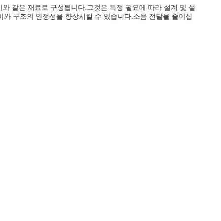
 충격 흡수기와 같은 재료로 구성됩니다.그것은 특정 필요에 따라 설계 및 설
 장비와 구조의 안정성을 향상시킬 수 있습니다.소음 전달을 줄이십