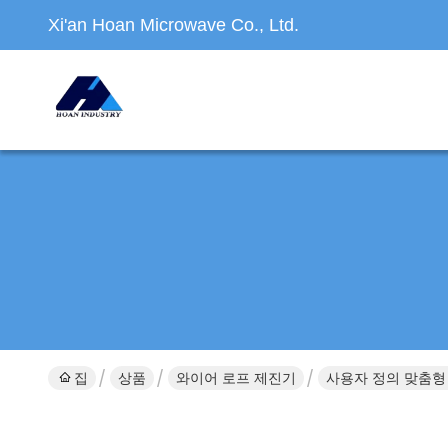
Xi'an Hoan Microwave Co., Ltd.
집
상품
와이어 로프 제진기
사용자 정의 맞춤형 