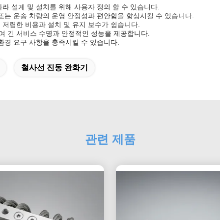
따라 설계 및 설치를 위해 사용자 정의 할 수 있습니다.
 또는 운송 차량의 운영 안정성과 편안함을 향상시킬 수 있습니다.
 저렴한 비용과 설치 및 유지 보수가 쉽습니다.
여 긴 서비스 수명과 안정적인 성능을 제공합니다.
 환경 요구 사항을 충족시킬 수 있습니다.
철사선 진동 완화기
관련 제품