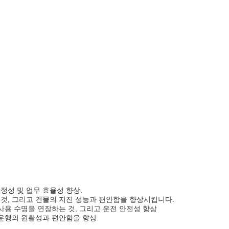
정성 및 업무 효율성 향상.
 것, 그리고 건물의 지진 성능과 편안함을 향상시킵니다.
 사용 수명을 연장하는 것, 그리고 운전 안전성 향상
 운행의 원활성과 편안함을 향상.