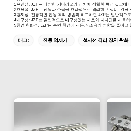
1유연성: JZP는 다양한 시나리오와 장치에 적합한 특정 필요에 
2효율성: JZP는 진동과 소음을 효과적으로 격리하고 장비, 건물
3경제성: 전통적인 진동 격리 방법과 비교하면 JZP는 일반적으로
4내구성: JZP는 일반적으로 내구성있는 재료와 디자인을 사용하
5환경 친화성: JZP는 주변 환경에 진동과 소음의 영향을 줄이고
태그:
진동 억제기
철사선 격리 장치 완화