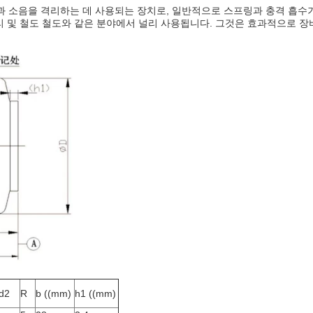
or, JZP) 는 진동과 소음을 격리하는 데 사용되는 장치로, 일반적으로 스프링과
 다리 및 철도 철도와 같은 분야에서 널리 사용됩니다. 그것은 효과적으로
d2
R
b ((mm)
h1 ((mm)