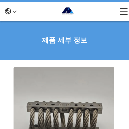
제품 세부 정보