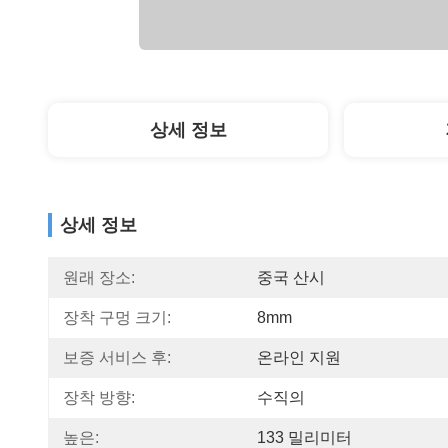
상세 정보
상세 정보
원래 장소:
중국 산시
장착 구멍 크기:
8mm
보증 서비스 후:
온라인 지원
장착 방향:
수직의
높은:
133 밀리미터