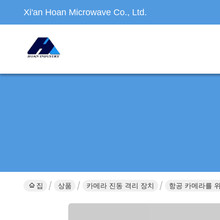
Xi'an Hoan Microwave Co., Ltd.
집
상품
카메라 진동 격리 장치
항공 카메라를 위