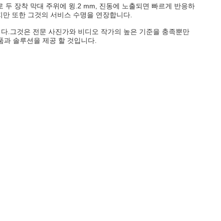
두 장착 막대 주위에 윙.2 mm, 진동에 노출되면 빠르게 반응하
지만 또한 그것의 서비스 수명을 연장합니다.
입니다.그것은 전문 사진가와 비디오 작가의 높은 기준을 충족뿐만
품과 솔루션을 제공 할 것입니다.