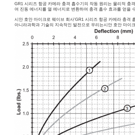
GR1 시리즈 항공 카메라 충격 흡수기의 작동 원리는 물리적 충격
여 진동 에너지를 열 에너지로 변환하여 충격 흡수 효과를 얻을 
'GR1 시리즈 항공 카메라 충
시안 호안 마이크로 웨이브 회사
아니라과학과 기술의 지속적인 발전으로 우리는
시안 호안 마이