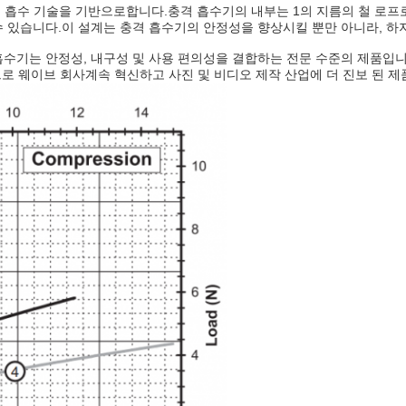
 흡수 기술을 기반으로합니다.충격 흡수기의 내부는 1의 지름의 철 로프로 
수 있습니다.이 설계는 충격 흡수기의 안정성을 향상시킬 뿐만 아니라, 하
격 흡수기는 안정성, 내구성 및 사용 편의성을 결합하는 전문 수준의 제품
계속 혁신하고 사진 및 비디오 제작 산업에 더 진보 된 제
크로 웨이브 회사