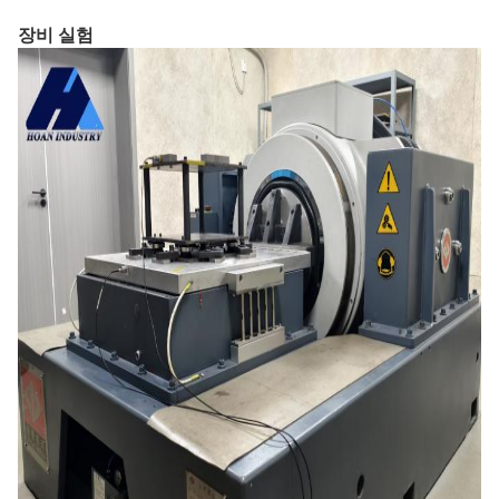
장비 실험