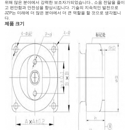
위해 많은 분야에서 강력한 보조자가되었습니다., 소음 전달을 줄이
고 편안함과 안전성을 향상시킵니다. 기술의 지속적인 발전으로
JZP는 미래에 더 많은 분야에서 더 큰 역할을 할 것으로 생각됩니
다.
제품 크기