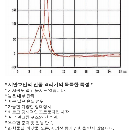
* 시안호안의 진동 격리기의 독특한 특성 *
* 기저귀도 없고 늙지도 않습니다.
* 높은 내부 완화.
* 매우 넓은 온도 범위
* 가능한 다양한 장착장치
* 빠르고 경제적인 프로토타입 제작
* 매우 견고한 구조와 긴 수명.
* 우수한 충격 및 진동 단속.
* 화학물질, 바닷물, 오존, 자외선 등에 영향을 받지 않습니다.