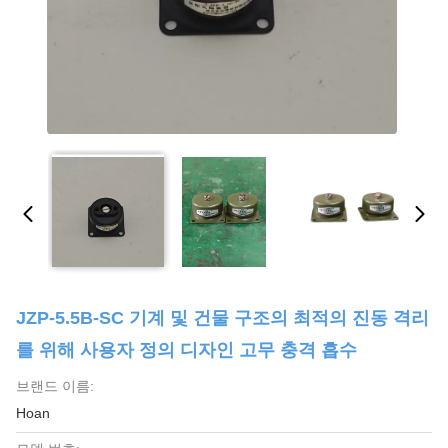
JZP-5.5B-SC 기계 및 건물 구조의 최적의 진동 격리
를 위해 사용자 정의 디자인 고무 충격 흡수
브랜드 이름:
Hoan