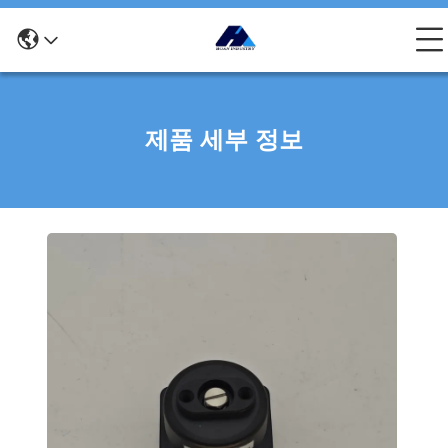
제품 세부 정보