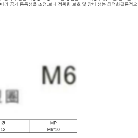
따라 공기 통통성을 조정,보다 정확한 보호 및 장비 성능 최적화결론적으로
Ø
MP
12
M6*10