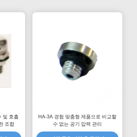
수 및 호흡
HA-3A 경험 맞춤형 제품으로 비교할
한 조합
수 없는 공기 압력 관리