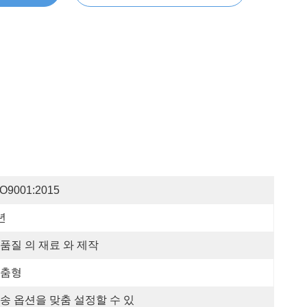
SO9001:2015
년
품질 의 재료 와 제작
춤형
송 옵션을 맞춤 설정할 수 있