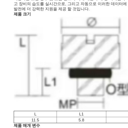
고 장비의 습도를 실시간으로, 그리고 자동으로 이러한 데이터에 
발전에 더 강력한 지원을 제공 할 것입니다.
제품 크기
L
L1
11.5
5.8
제품 매개 변수