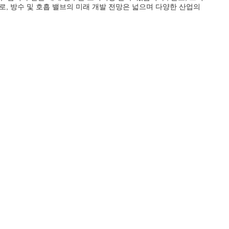
, 방수 및 호흡 밸브의 미래 개발 전망은 넓으며 다양한 산업의