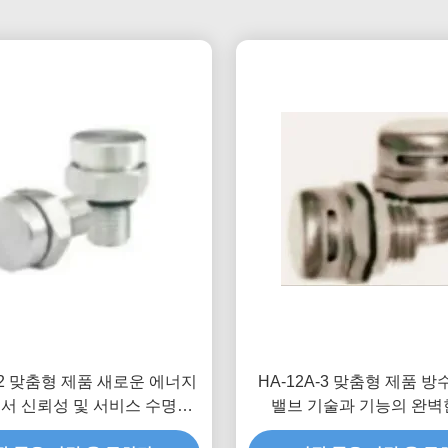
B-2 맞춤형 제품 새로운 에너지
HA-12A-3 맞춤형 제품 방
서 신뢰성 및 서비스 수명을
밸브 기술과 기능의 완벽
키기 위해 방수 호흡 밸브