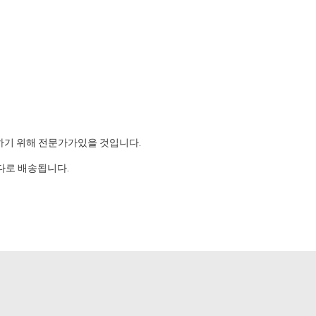
결하기 위해 전문가가있을 것입니다.
바다로 배송됩니다.