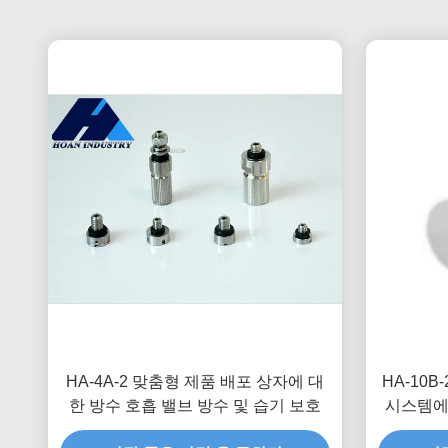
HA-4A-2 맞춤형 제품 배포 상자에 대
HA-10
한 방수 호흡 밸브 방수 및 습기 보호
시스템에
향상시