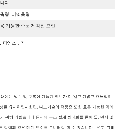
니다.
춤형, 비맞춤형
용 가능한 주문 제작된 프린
，피엔스，7
미래에는 방수 및 호흡이 가능한 밸브가 더 얇고 가볍고 효율적이
특성을 유지하면서한편, 나노기술의 적용은 또한 호흡 가능한 막의
기 위해 가볍습니다.동시에 구조 설계 최적화를 통해 물, 먼지 및
 압력과 같은 매개 변수를 모니터링 할 수 있습니다., 온도, 그리