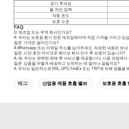
공기 투과성
물 차단 압력
작동 온도
보호 수준
FAQ
Q: 제조업 또는 무역 회사인가요?
A: 우리는 보호용 환기 전문 제조업체이며 직접 가격을 가지고 있
질문: 가격은 얼마인가요?
A:Whatsapp 또는 이메일 주소를 남겨주세요. 자세한 내용은 보
질문: 시안 호안 마이크로 웨이브 회사 인수 후 보증이 있습니까?
A: 예, 우리는 완벽한 판매 후 서비스를 제공합니다, 사용 과정에
질문: 상품을 어떻게 배송하고 도착하는 데 얼마나 걸릴까요?
A: 우리는 일반적으로 DHL, UPS, FedEx 또는 TNT에 의해 
태그:
산업용 제품 호흡 밸브
보호용 호흡