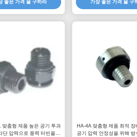
장 좋은 가격 을 구하라
가장 좋은 가격 을 구
-1 맞춤형 제품 높은 공기 투과
HA-4A 맞춤형 제품 최적 장
 차단 압력으로 풍력 터빈을위
공기 압력 안정성을 위해 방