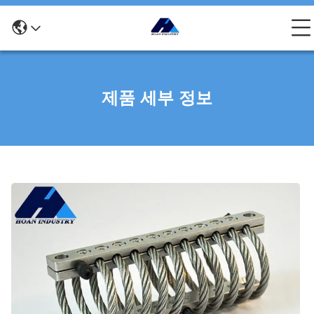
제품 세부 정보