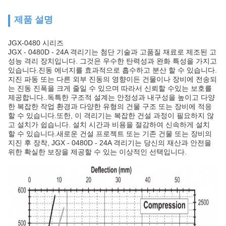
제품 설명
JGX-0480 시리즈
JGX - 0480D - 24A 격리기는 첨단 기술과 고품질 재료로 제조된 고
성능 격리 장치입니다. 그것은 우수한 탄력성과 완화 특성을 가지고
있습니다.진동 에너지를 효과적으로 흡수하고 분산 할 수 있습니다.
지진 파동 또는 다른 외부 진동의 영향이든 건물이나 장비에 전송되
는 진동 진폭을 크게 줄일 수 있으며 따라서 신뢰할 수있는 보호를
제공합니다..독특한 구조적 설계는 안정성과 내구성을 높이고 다양
한 복잡한 작업 환경과 다양한 유형의 건물 구조 또는 장비에 적응
할 수 있습니다.또한, 이 격리기는 복잡한 건설 과정이 필요하지 않
고 설치가 쉽습니다. 설치 시간과 비용을 절감하여 신속하게 설치
할 수 있습니다.새로운 건설 프로젝트 또는 기존 건물 또는 장비의
지진 후 장착, JGX - 0480D - 24A 격리기는 당신의 재산과 안전을
위한 확실한 보장을 제공할 수 있는 이상적인 선택입니다.