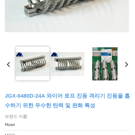
JGX-0480D-24A 와이어 로프 진동 격리기 진동을 흡
수하기 위한 우수한 탄력 및 완화 특성
브랜드 이름:
Hoan