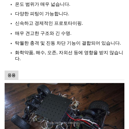
온도 범위가 매우 넓습니다.
다양한 피팅이 가능합니다.
신속하고 경제적인 프로토타이핑.
매우 견고한 구조와 긴 수명.
탁월한 충격 및 진동 차단 기능이 결합되어 있습니다.
화학약품, 해수, 오존, 자외선 등에 영향을 받지 않습니
다.
응용