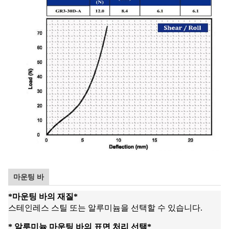
마운팅 바
*
마운팅 바의 재질
*
스테인레스 스틸 또는 알루미늄을 선택할 수 있습니다.
* 알루미늄 마운팅 바의 표면 처리 선택
*