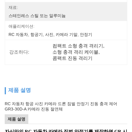
재료:
스테인레스 스틸 또는 알루미늄
애플리케이션:
RC 자동차, 항공기, 사진, 카메라 기말, 안정기
컴팩트 소형 충격 격리기
, 
강조하다:
소형 충격 격리 케이블
, 
콤팩트 진동 격리기
제품 설명
RC 자동차 항공 사진 카메라 드론 짐벌 안정기 진동 충격 제어
GR3-30D-A 카메라 진동 절연체
제품 설명
자신만의 RC 자동차 카메라 짐벌 안정기를 제작하면 GR 시