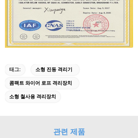
태그:
소형 진동 격리기
콤팩트 와이어 로프 격리장치
소형 철사용 격리장치
관련 제품