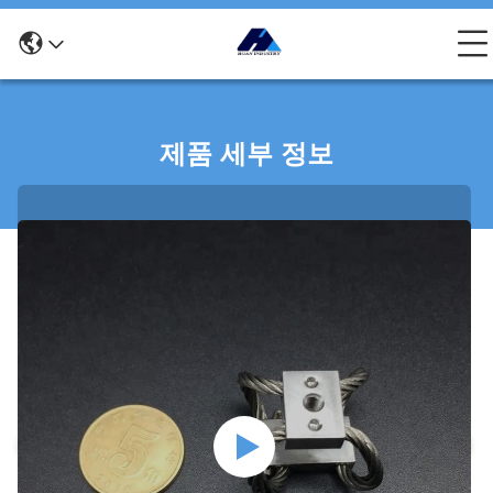
제품 세부 정보