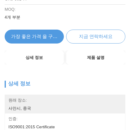
MOQ:
4개 부분
가장 좋은 가격 을 구하라
지금 연락하세요
상세 정보
제품 설명
상세 정보
원래 장소:
사안시, 중국
인증:
ISO9001:2015 Certificate