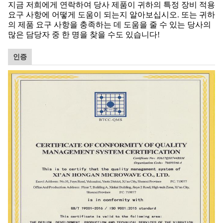
지금 저희에게 연락하여 당사 제품이 귀하의 특정 장비 적용
요구 사항에 어떻게 도움이 되는지 알아보십시오. 또는 귀하
의 제품 요구 사항을 충족하는 데 도움을 줄 수 있는 당사의
많은 담당자 중 한 명을 찾을 수도 있습니다!
인증